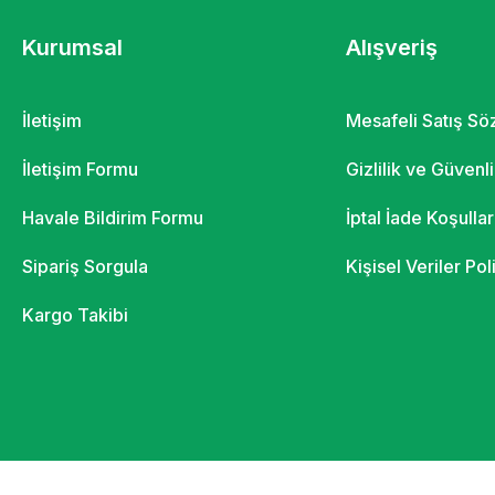
Kurumsal
Alışveriş
İletişim
Mesafeli Satış S
İletişim Formu
Gizlilik ve Güvenl
Havale Bildirim Formu
İptal İade Koşullar
Sipariş Sorgula
Kişisel Veriler Pol
Kargo Takibi