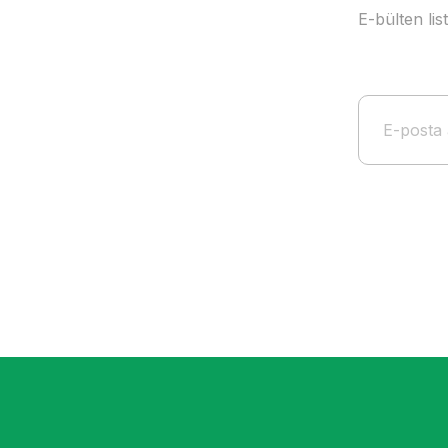
E-bülten li