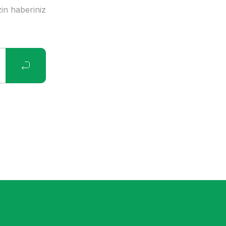
in haberiniz