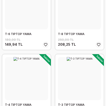
T-6 TIPTOP YAMA
T-8 TIPTOP YAMA
180,00 TL
250,00 TL
149,94 TL
208,25 TL
İndirim
İndirim
T-4 TIPTOP YAMA
T-3 TIPTOP YAMA