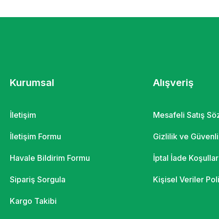
Kurumsal
Alışveriş
İletişim
Mesafeli Satış S
İletişim Formu
Gizlilik ve Güvenl
Havale Bildirim Formu
İptal İade Koşullar
Sipariş Sorgula
Kişisel Veriler Pol
Kargo Takibi