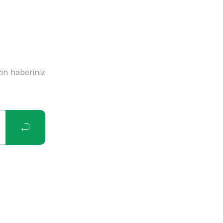
in haberiniz