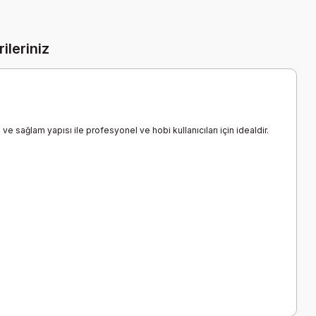
ileriniz
e sağlam yapısı ile profesyonel ve hobi kullanıcıları için idealdir.