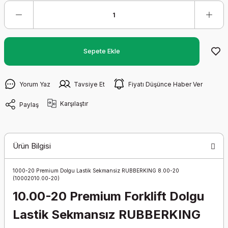
Sepete Ekle
Yorum Yaz
Tavsiye Et
Fiyatı Düşünce Haber Ver
Karşılaştır
Paylaş
Ürün Bilgisi
1000-20 Premium Dolgu Lastik Sekmansiz RUBBERKING 8.00-20
(10002010.00-20)
10.00-20 Premium Forklift Dolgu
Lastik Sekmansız RUBBERKING