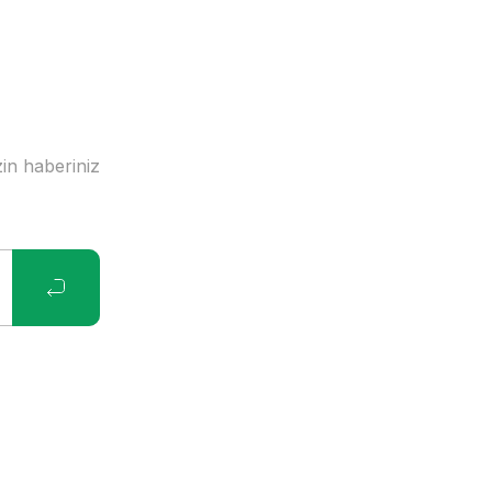
in haberiniz