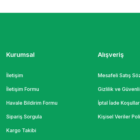
Kurumsal
Alışveriş
İletişim
Mesafeli Satış S
İletişim Formu
Gizlilik ve Güvenl
Havale Bildirim Formu
İptal İade Koşullar
Sipariş Sorgula
Kişisel Veriler Pol
Kargo Takibi