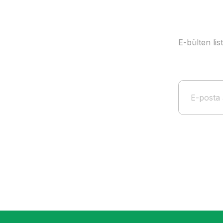
E-bülten li