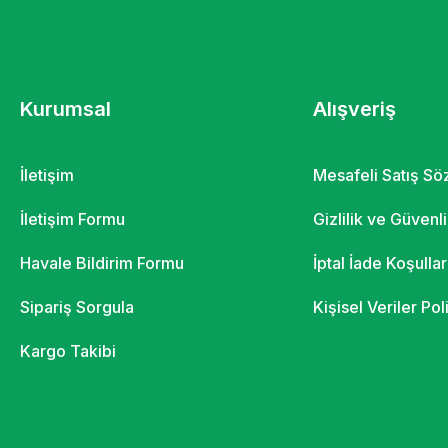
Kurumsal
Alışveriş
İletişim
Mesafeli Satış S
İletişim Formu
Gizlilik ve Güvenl
Havale Bildirim Formu
İptal İade Koşullar
Sipariş Sorgula
Kişisel Veriler Pol
Kargo Takibi