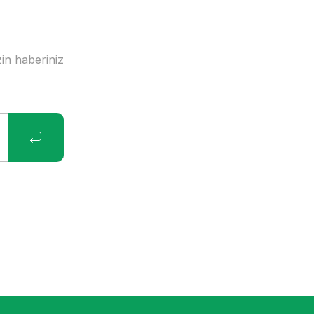
in haberiniz