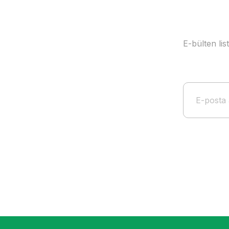
E-bülten li