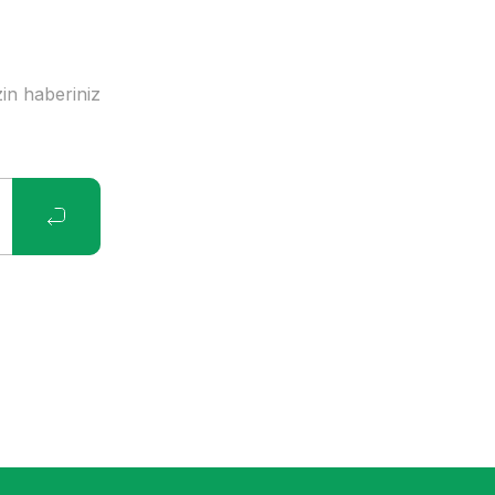
in haberiniz