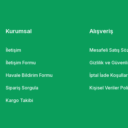
Kurumsal
Alışveriş
İletişim
Mesafeli Satış S
İletişim Formu
Gizlilik ve Güvenl
Havale Bildirim Formu
İptal İade Koşullar
Sipariş Sorgula
Kişisel Veriler Pol
Kargo Takibi