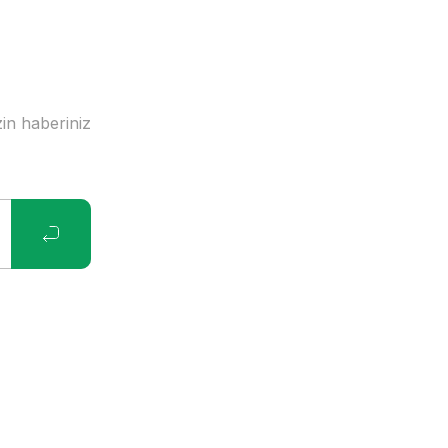
in haberiniz