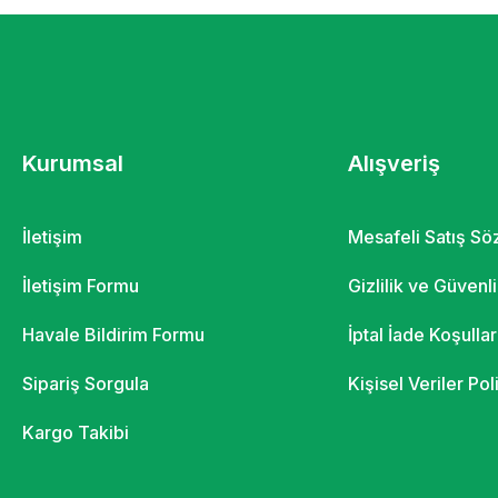
Kurumsal
Alışveriş
İletişim
Mesafeli Satış S
İletişim Formu
Gizlilik ve Güvenl
Havale Bildirim Formu
İptal İade Koşullar
Sipariş Sorgula
Kişisel Veriler Pol
Kargo Takibi