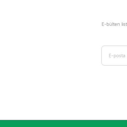
E-bülten li