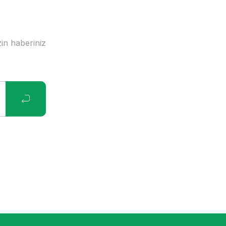
in haberiniz