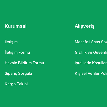
Kurumsal
Alışveriş
İletişim
Mesafeli Satış S
İletişim Formu
Gizlilik ve Güvenl
Havale Bildirim Formu
İptal İade Koşullar
Sipariş Sorgula
Kişisel Veriler Pol
Kargo Takibi