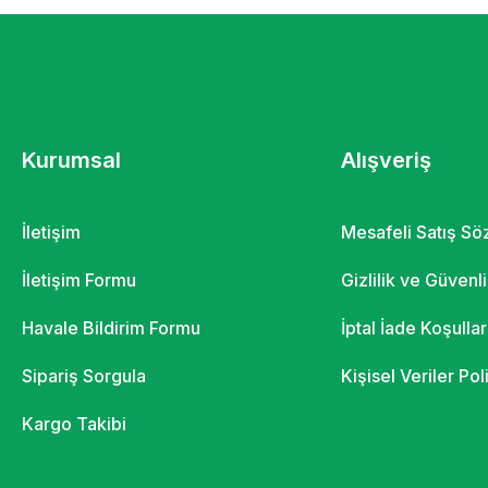
Kurumsal
Alışveriş
İletişim
Mesafeli Satış S
İletişim Formu
Gizlilik ve Güvenl
Havale Bildirim Formu
İptal İade Koşullar
Sipariş Sorgula
Kişisel Veriler Pol
Kargo Takibi