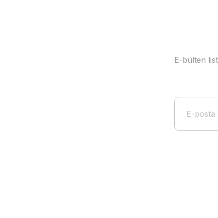
E-bülten li