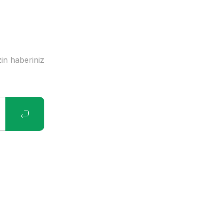
in haberiniz