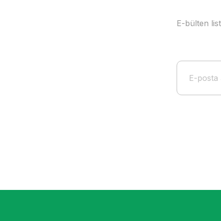
E-bülten li