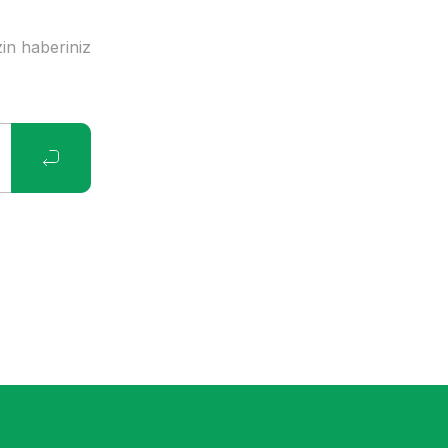
in haberiniz