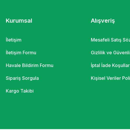
Kurumsal
Alışveriş
İletişim
Mesafeli Satış S
İletişim Formu
Gizlilik ve Güvenl
Havale Bildirim Formu
İptal İade Koşullar
Sipariş Sorgula
Kişisel Veriler Pol
Kargo Takibi