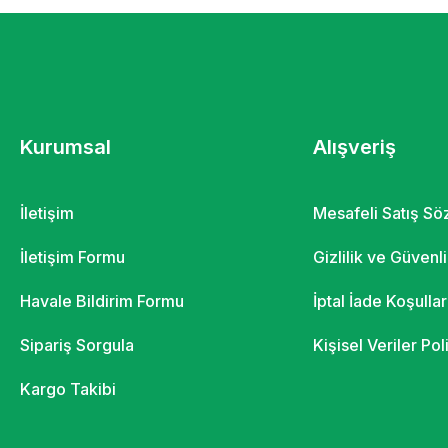
Kurumsal
Alışveriş
İletişim
Mesafeli Satış S
İletişim Formu
Gizlilik ve Güvenl
Havale Bildirim Formu
İptal İade Koşullar
Sipariş Sorgula
Kişisel Veriler Pol
Kargo Takibi