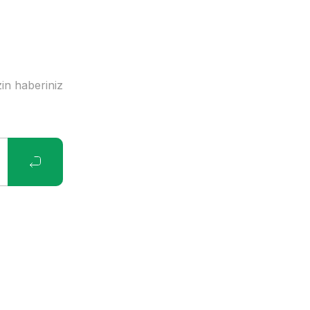
in haberiniz