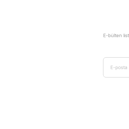
E-bülten li