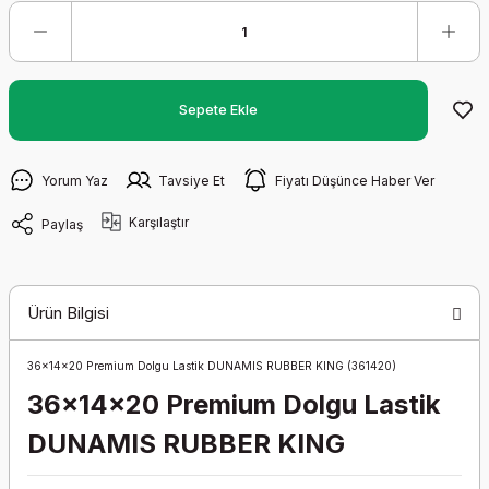
Sepete Ekle
Yorum Yaz
Tavsiye Et
Fiyatı Düşünce Haber Ver
Karşılaştır
Paylaş
Ürün Bilgisi
36x14x20 Premium Dolgu Lastik DUNAMIS RUBBER KING (361420)
36x14x20 Premium Dolgu Lastik
DUNAMIS RUBBER KING