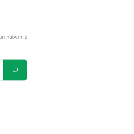
in haberiniz