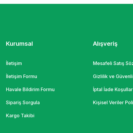
Kurumsal
Alışveriş
İletişim
Mesafeli Satış S
İletişim Formu
Gizlilik ve Güvenl
Havale Bildirim Formu
İptal İade Koşullar
Sipariş Sorgula
Kişisel Veriler Pol
Kargo Takibi