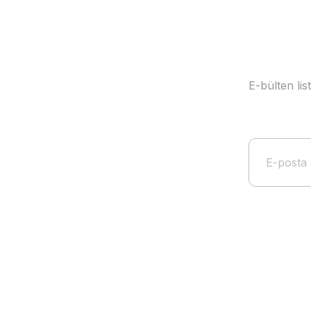
E-bülten li