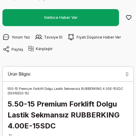
Gelince Haber Ver
Yorum Yaz
Tavsiye Et
Fiyatı Düşünce Haber Ver
Karşılaştır
Paylaş
Ürün Bilgisi
550-15 Premium Forklift Dolgu Lastik Sekmansiz RUBBERKING 4.00E-15SDC
(55015550-15)
5.50-15 Premium Forklift Dolgu
Lastik Sekmansız RUBBERKING
4.00E-15SDC