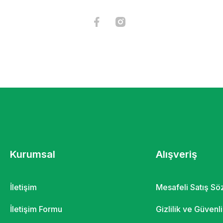
Kurumsal
Alışveriş
İletişim
Mesafeli Satış S
İletişim Formu
Gizlilik ve Güvenl