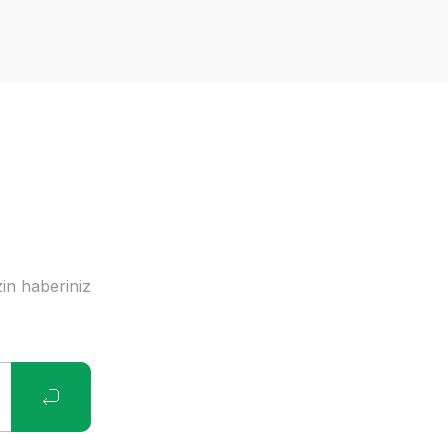
in haberiniz