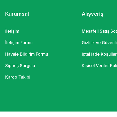
Kurumsal
Alışveriş
İletişim
Mesafeli Satış S
İletişim Formu
Gizlilik ve Güvenl
Havale Bildirim Formu
İptal İade Koşullar
Sipariş Sorgula
Kişisel Veriler Pol
Kargo Takibi