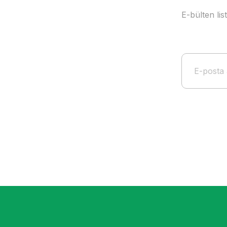
E-bülten li