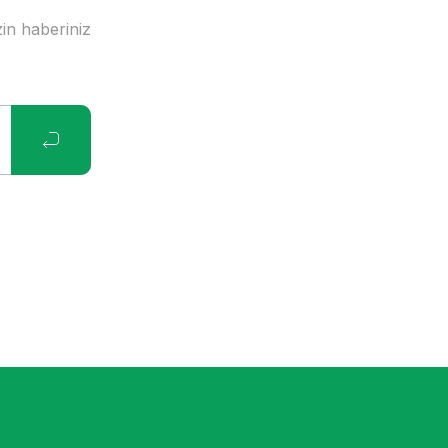
in haberiniz