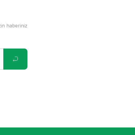
in haberiniz