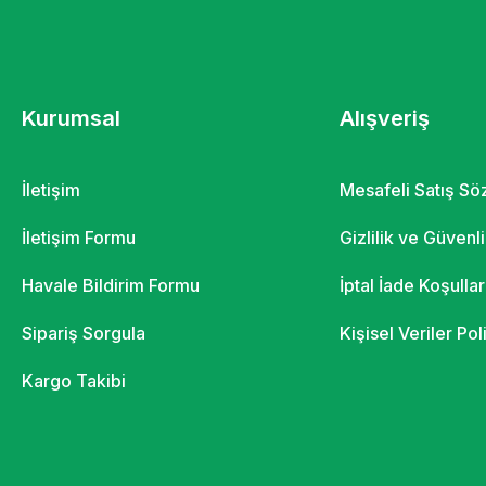
Kurumsal
Alışveriş
İletişim
Mesafeli Satış S
İletişim Formu
Gizlilik ve Güvenl
Havale Bildirim Formu
İptal İade Koşullar
Sipariş Sorgula
Kişisel Veriler Pol
Kargo Takibi