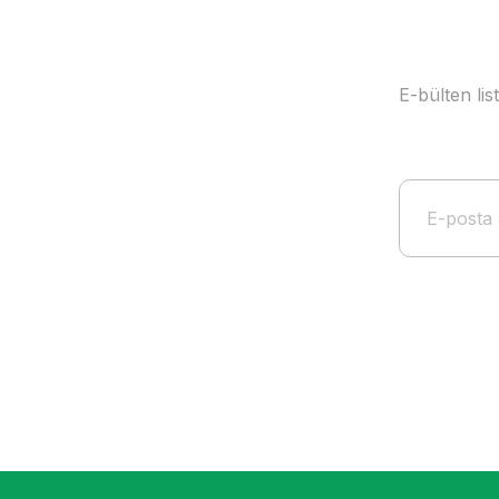
E-bülten li