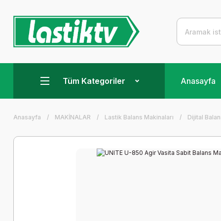
Tüm Kategoriler
Anasayfa
Anasayfa
MAKİNALAR
Lastik Balans Makinaları
Dijital Bala