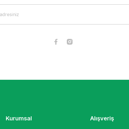
Kurumsal
Alışveriş