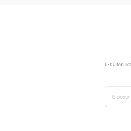
E-bülten li