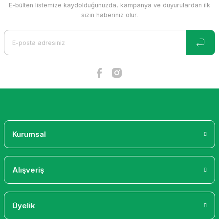
E-bülten listemize kaydolduğunuzda, kampanya ve duyurulardan ilk
sizin haberiniz olur.
Kurumsal
Alışveriş
Üyelik