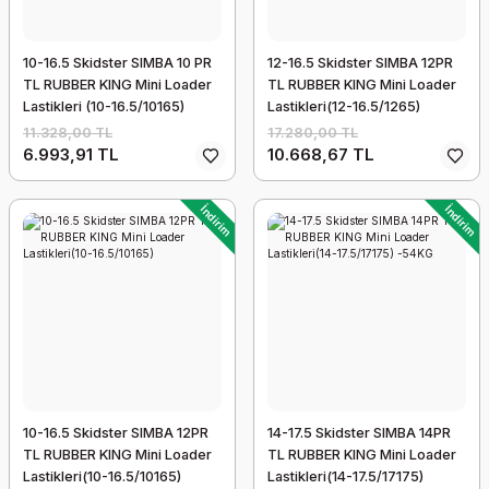
10-16.5 Skidster SIMBA 10 PR
12-16.5 Skidster SIMBA 12PR
TL RUBBER KING Mini Loader
TL RUBBER KING Mini Loader
Lastikleri (10-16.5/10165)
Lastikleri(12-16.5/1265)
11.328,00 TL
17.280,00 TL
6.993,91 TL
10.668,67 TL
İndirim
İndirim
10-16.5 Skidster SIMBA 12PR
14-17.5 Skidster SIMBA 14PR
TL RUBBER KING Mini Loader
TL RUBBER KING Mini Loader
Lastikleri(10-16.5/10165)
Lastikleri(14-17.5/17175)