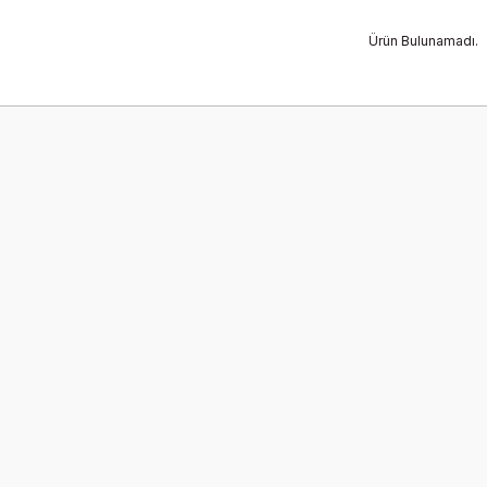
Ürün Bulunamadı.