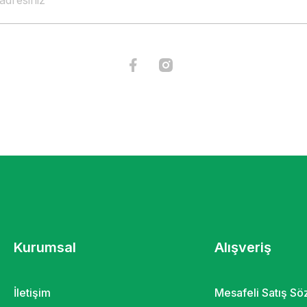
Kurumsal
Alışveriş
İletişim
Mesafeli Satış S