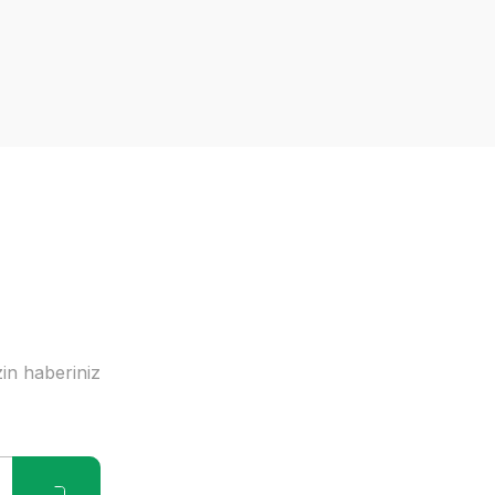
in haberiniz