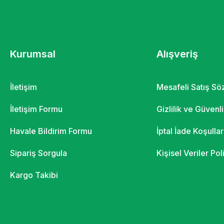
Kurumsal
Alışveriş
İletişim
Mesafeli Satış S
İletişim Formu
Gizlilik ve Güvenl
Havale Bildirim Formu
İptal İade Koşullar
Sipariş Sorgula
Kişisel Veriler Pol
Kargo Takibi