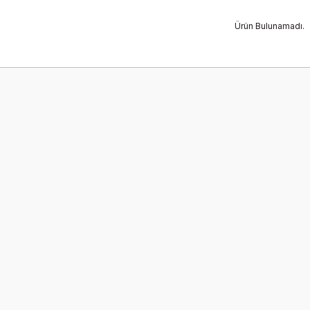
Ürün Bulunamadı.