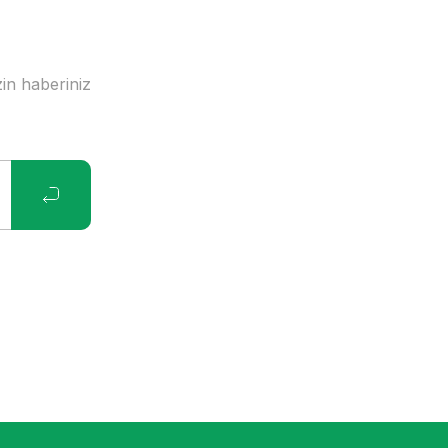
in haberiniz