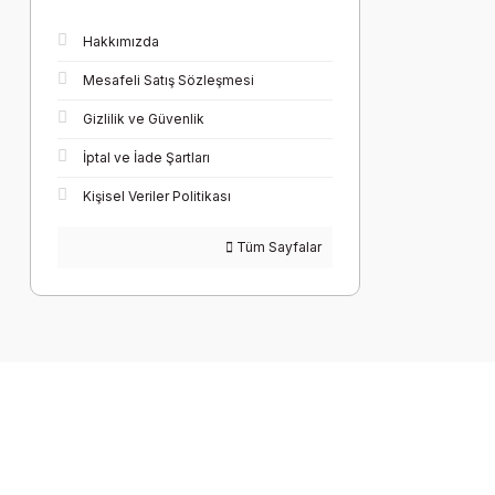
Hakkımızda
Mesafeli Satış Sözleşmesi
Gizlilik ve Güvenlik
İptal ve İade Şartları
Kişisel Veriler Politikası
Tüm Sayfalar