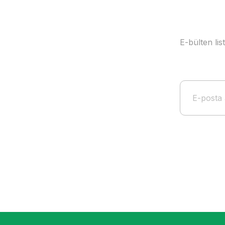
E-bülten li