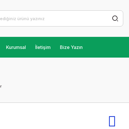
Kurumsal
İletişim
Bize Yazın
r