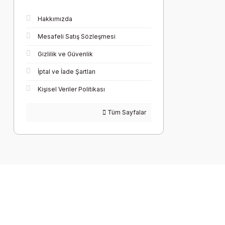
Hakkımızda
Mesafeli Satış Sözleşmesi
Gizlilik ve Güvenlik
İptal ve İade Şartları
Kişisel Veriler Politikası
Tüm Sayfalar