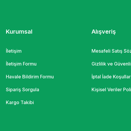
Kurumsal
Alışveriş
İletişim
Mesafeli Satış S
İletişim Formu
Gizlilik ve Güvenl
Havale Bildirim Formu
İptal İade Koşullar
Sipariş Sorgula
Kişisel Veriler Pol
Kargo Takibi