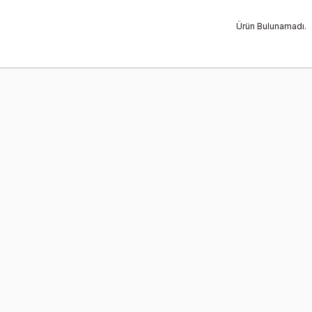
Ürün Bulunamadı.