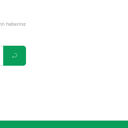
in haberiniz