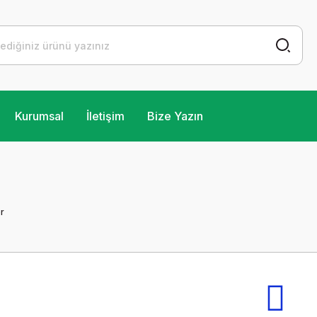
Kurumsal
İletişim
Bize Yazın
r