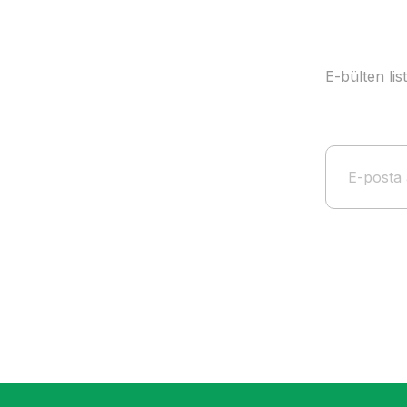
E-bülten li